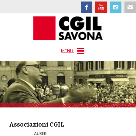
MENU
Associazioni CGIL
AUSER