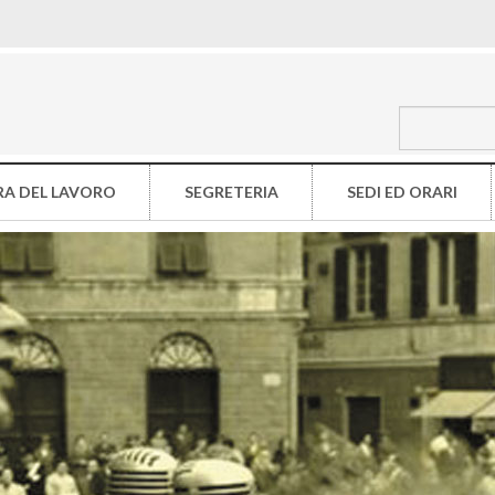
A DEL LAVORO
SEGRETERIA
SEDI ED ORARI