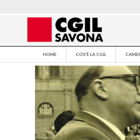
HOME
COS'È LA CGIL
CAMER