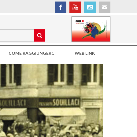
COME RAGGIUNGERCI
WEB LINK