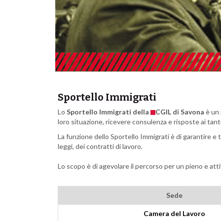
Sportello Immigrati
Lo
Sportello Immigrati della
CGIL di Savona
è un 
loro situazione, ricevere consulenza e risposte ai tan
La funzione dello Sportello Immigrati è di garantire e t
leggi, dei contratti di lavoro.
Lo scopo è di agevolare il percorso per un pieno e att
Sede
Camera del Lavoro