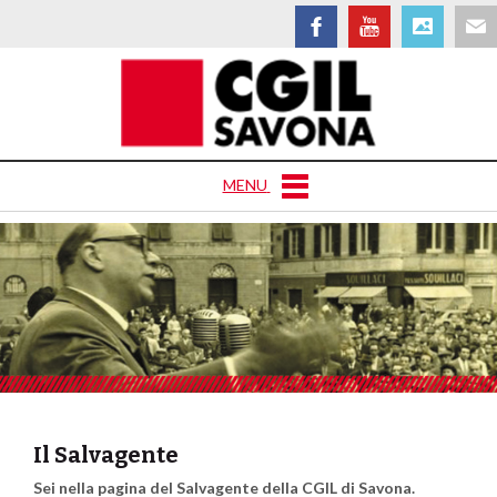
MENU
Il Salvagente
Sei nella pagina del Salvagente della CGIL di Savona.