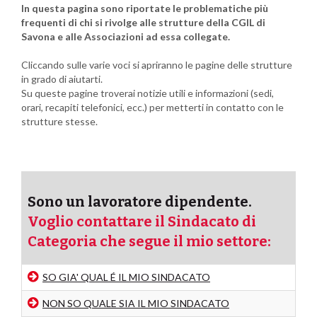
In questa pagina sono riportate le problematiche più
frequenti di chi si rivolge alle strutture della CGIL di
Savona e alle Associazioni ad essa collegate.
Cliccando sulle varie voci si apriranno le pagine delle strutture
in grado di aiutarti.
Su queste pagine troverai notizie utili e informazioni (sedi,
orari, recapiti telefonici, ecc.) per metterti in contatto con le
strutture stesse.
Sono un lavoratore dipendente.
Voglio contattare il Sindacato di
Categoria che segue il mio settore:
SO GIA' QUAL É IL MIO SINDACATO
NON SO QUALE SIA IL MIO SINDACATO