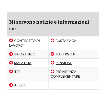
Mi servono notizie e informazioni
su:
CONTRATTO DI
BUSTA PAGA
LAVORO
INFORTUNIO
MATERNITÀ
MALATTIA
PENSIONE
TFR
PREVIDENZA
COMPLEMENTARE
ALTRO...