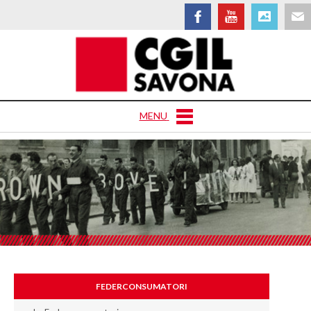
MENU
FEDERCONSUMATORI